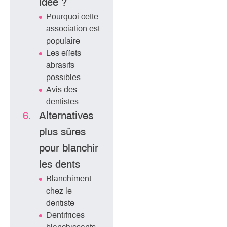
idée ?
Pourquoi cette
association est
populaire
Les effets
abrasifs
possibles
Avis des
dentistes
Alternatives
plus sûres
pour blanchir
les dents
Blanchiment
chez le
dentiste
Dentifrices