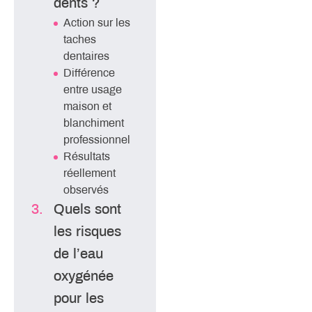
dents ?
Action sur les
taches
dentaires
Différence
entre usage
maison et
blanchiment
professionnel
Résultats
réellement
observés
Quels sont
les risques
de l’eau
oxygénée
pour les