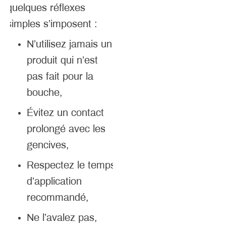
quelques réflexes
simples s’imposent :
N’utilisez jamais un
produit qui n’est
pas fait pour la
bouche,
Évitez un contact
prolongé avec les
gencives,
Respectez le temps
d’application
recommandé,
Ne l’avalez pas,