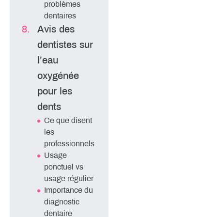
problèmes
dentaires
Avis des
dentistes sur
l’eau
oxygénée
pour les
dents
Ce que disent
les
professionnels
Usage
ponctuel vs
usage régulier
Importance du
diagnostic
dentaire